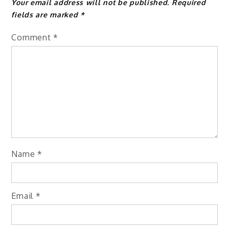
Your email address will not be published.
Required
fields are marked
*
Comment
*
Name
*
Email
*